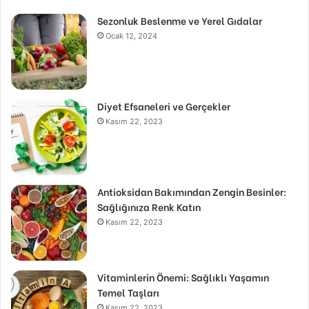
Sezonluk Beslenme ve Yerel Gıdalar
Ocak 12, 2024
Diyet Efsaneleri ve Gerçekler
Kasım 22, 2023
Antioksidan Bakımından Zengin Besinler:
Sağlığınıza Renk Katın
Kasım 22, 2023
Vitaminlerin Önemi: Sağlıklı Yaşamın
Temel Taşları
Kasım 22, 2023