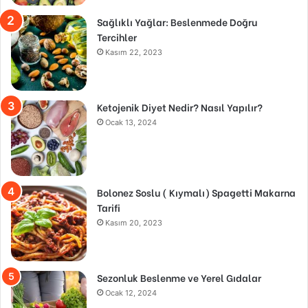
Sağlıklı Yağlar: Beslenmede Doğru
Tercihler
Kasım 22, 2023
Ketojenik Diyet Nedir? Nasıl Yapılır?
Ocak 13, 2024
Bolonez Soslu ( Kıymalı) Spagetti Makarna
Tarifi
Kasım 20, 2023
Sezonluk Beslenme ve Yerel Gıdalar
Ocak 12, 2024