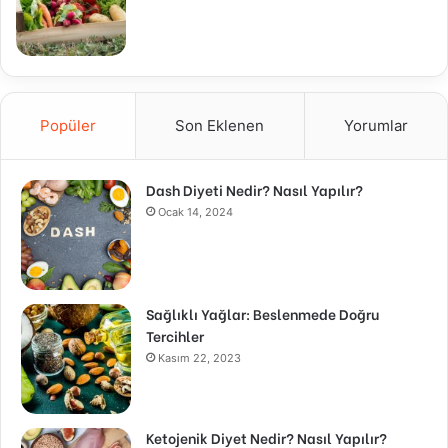
Popüler
Son Eklenen
Yorumlar
Dash Diyeti Nedir? Nasıl Yapılır?
Ocak 14, 2024
Sağlıklı Yağlar: Beslenmede Doğru
Tercihler
Kasım 22, 2023
Ketojenik Diyet Nedir? Nasıl Yapılır?