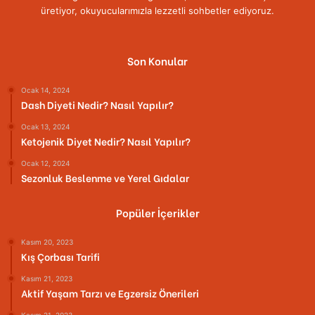
üretiyor, okuyucularımızla lezzetli sohbetler ediyoruz.
Son Konular
Ocak 14, 2024
Dash Diyeti Nedir? Nasıl Yapılır?
Ocak 13, 2024
Ketojenik Diyet Nedir? Nasıl Yapılır?
Ocak 12, 2024
Sezonluk Beslenme ve Yerel Gıdalar
Popüler İçerikler
Kasım 20, 2023
Kış Çorbası Tarifi
Kasım 21, 2023
Aktif Yaşam Tarzı ve Egzersiz Önerileri
Kasım 21, 2023