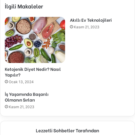
İlgili Makaleler
Akıllı Ev Teknolojileri
Kasım 21, 2023
Ketojenik Diyet Nedir? Nasıl
Yapılır?
Ocak 13, 2024
İş Yaşamında Başarılı
Olmanın Sırları
Kasım 21, 2023
Lezzetli Sohbetler Tarafından