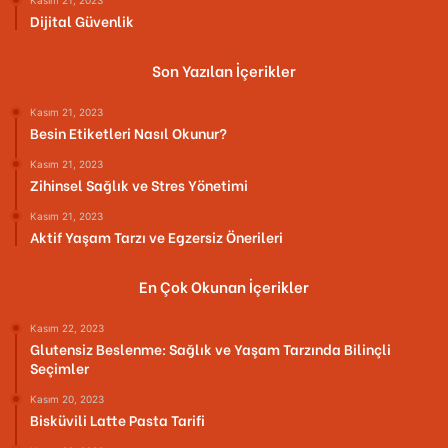
Dijital Güvenlik
Son Yazılan İçerikler
Kasım 21, 2023
Besin Etiketleri Nasıl Okunur?
Kasım 21, 2023
Zihinsel Sağlık ve Stres Yönetimi
Kasım 21, 2023
Aktif Yaşam Tarzı ve Egzersiz Önerileri
En Çok Okunan İçerikler
Kasım 22, 2023
Glutensiz Beslenme: Sağlık ve Yaşam Tarzında Bilinçli
Seçimler
Kasım 20, 2023
Bisküvili Latte Pasta Tarifi