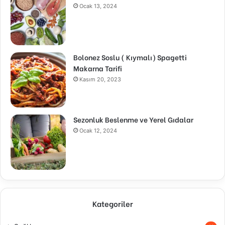
Ocak 13, 2024
Bolonez Soslu ( Kıymalı) Spagetti
Makarna Tarifi
Kasım 20, 2023
Sezonluk Beslenme ve Yerel Gıdalar
Ocak 12, 2024
Kategoriler