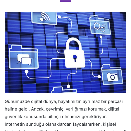
Günümüzde dijital dünya, hayatımızın ayrılmaz bir parçası
haline geldi. Ancak, çevrimiçi varlığımızı korumak, dijital
güvenlik konusunda bilinçli olmamızı gerektiriyor.
İnternetin sunduğu olanaklardan faydalanırken, kişisel