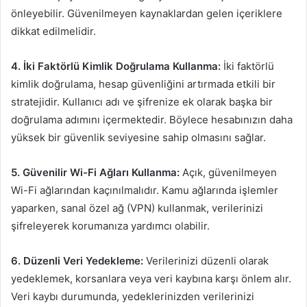
önleyebilir. Güvenilmeyen kaynaklardan gelen içeriklere
dikkat edilmelidir.
4. İki Faktörlü Kimlik Doğrulama Kullanma:
İki faktörlü
kimlik doğrulama, hesap güvenliğini artırmada etkili bir
stratejidir. Kullanıcı adı ve şifrenize ek olarak başka bir
doğrulama adımını içermektedir. Böylece hesabınızın daha
yüksek bir güvenlik seviyesine sahip olmasını sağlar.
5. Güvenilir Wi-Fi Ağları Kullanma:
Açık, güvenilmeyen
Wi-Fi ağlarından kaçınılmalıdır. Kamu ağlarında işlemler
yaparken, sanal özel ağ (VPN) kullanmak, verilerinizi
şifreleyerek korumanıza yardımcı olabilir.
6. Düzenli Veri Yedekleme:
Verilerinizi düzenli olarak
yedeklemek, korsanlara veya veri kaybına karşı önlem alır.
Veri kaybı durumunda, yedeklerinizden verilerinizi