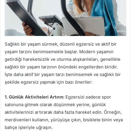
Sağlıklı bir yaşam sürmek, düzenli egzersiz ve aktif bir
yaşam tarzını benimsemekle başlar. Modern yaşamın
getirdiği hareketsizlik ve oturma alışkanlıkları, genellikle
sağlıklı bir yaşam tarzının önündeki engellerden biridir.
İşte daha aktif bir yaşam tarzı benimsemek ve sağlıklı bir
şekilde egzersiz yapmak için bazı öneriler:
1. Günlük Aktiviteleri Artırın:
Egzersizi sadece spor
salonuna gitmek olarak düşünmek yerine, günlük
aktivitelerinizi artırarak daha fazla hareket edin. Örneğin,
merdivenleri kullanın, yürüyüşe çıkın, bisiklete binin veya
bahçe işleriyle uğraşın.