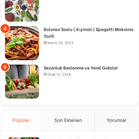
Bolonez Soslu ( Kıymalı) Spagetti Makarna
Tarifi
Kasım 20, 2023
Sezonluk Beslenme ve Yerel Gıdalar
Ocak 12, 2024
Popüler
Son Eklenen
Yorumlar