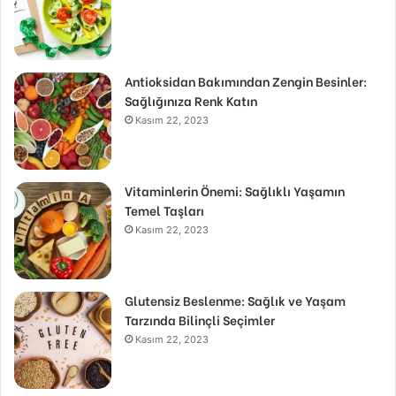
Antioksidan Bakımından Zengin Besinler:
Sağlığınıza Renk Katın
Kasım 22, 2023
Vitaminlerin Önemi: Sağlıklı Yaşamın
Temel Taşları
Kasım 22, 2023
Glutensiz Beslenme: Sağlık ve Yaşam
Tarzında Bilinçli Seçimler
Kasım 22, 2023