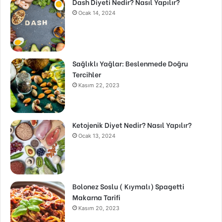
Dash Diyeti Nedir? Nasıl Yapılır?
Ocak 14, 2024
Sağlıklı Yağlar: Beslenmede Doğru
Tercihler
Kasım 22, 2023
Ketojenik Diyet Nedir? Nasıl Yapılır?
Ocak 13, 2024
Bolonez Soslu ( Kıymalı) Spagetti
Makarna Tarifi
Kasım 20, 2023