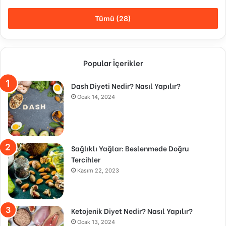
Tümü (28)
Popular İçerikler
Dash Diyeti Nedir? Nasıl Yapılır?
Ocak 14, 2024
Sağlıklı Yağlar: Beslenmede Doğru
Tercihler
Kasım 22, 2023
Ketojenik Diyet Nedir? Nasıl Yapılır?
Ocak 13, 2024