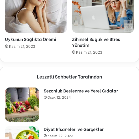
Uykunun Sağlıkta Önemi
Zihinsel Sağlık ve Stres
Yönetimi
Kasım 21, 2023
Kasım 21, 2023
Lezzetli Sohbetler Tarafından
Sezonluk Beslenme ve Yerel Gıdalar
Ocak 12, 2024
Diyet Efsaneleri ve Gerçekler
Kasım 22, 2023