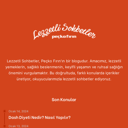
Lezzetli Sohbetler, Peçko Fırın'ın bir blogudur. Amacımız, lezzetli
yemeklerin, sağlıklı beslenmenin, keyifli yaşamın ve ruhsal sağlığın
önemini vurgulamaktır. Bu doğrultuda, farklı konularda içerikler
üretiyor, okuyucularımızla lezzetli sohbetler ediyoruz.
Son Konular
Ocak 14, 2024
Dash Diyeti Nedir? Nasıl Yapılır?
Ocak 13, 2024