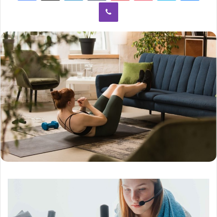
Viber