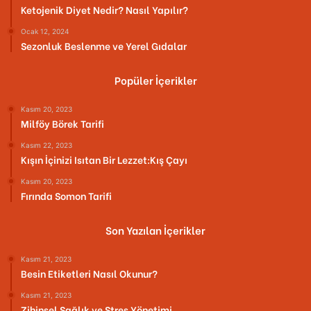
Ketojenik Diyet Nedir? Nasıl Yapılır?
Ocak 12, 2024
Sezonluk Beslenme ve Yerel Gıdalar
Popüler İçerikler
Kasım 20, 2023
Milföy Börek Tarifi
Kasım 22, 2023
Kışın İçinizi Isıtan Bir Lezzet:Kış Çayı
Kasım 20, 2023
Fırında Somon Tarifi
Son Yazılan İçerikler
Kasım 21, 2023
Besin Etiketleri Nasıl Okunur?
Kasım 21, 2023
Zihinsel Sağlık ve Stres Yönetimi