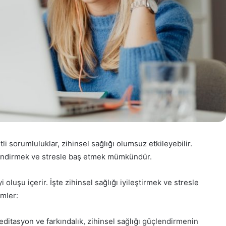
 sorumluluklar, zihinsel sağlığı olumsuz etkileyebilir.
çlendirmek ve stresle baş etmek mümkündür.
i oluşu içerir. İşte zihinsel sağlığı iyileştirmek ve stresle
emler:
ditasyon ve farkındalık, zihinsel sağlığı güçlendirmenin