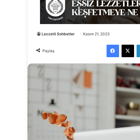
Lezzetli Sohbetler
Kasım 21, 2023
Facebook
X
Paylaş