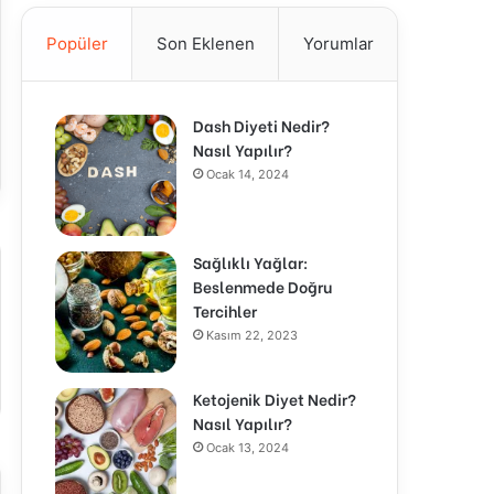
Popüler
Son Eklenen
Yorumlar
Dash Diyeti Nedir?
Nasıl Yapılır?
Ocak 14, 2024
Sağlıklı Yağlar:
Beslenmede Doğru
Tercihler
Kasım 22, 2023
Ketojenik Diyet Nedir?
Nasıl Yapılır?
Ocak 13, 2024