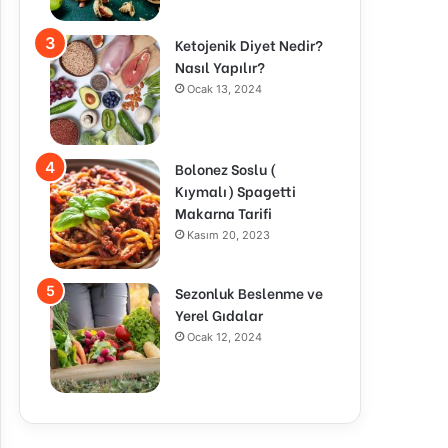
Ketojenik Diyet Nedir?
Nasıl Yapılır?
Ocak 13, 2024
Bolonez Soslu (
Kıymalı) Spagetti
Makarna Tarifi
Kasım 20, 2023
Sezonluk Beslenme ve
Yerel Gıdalar
Ocak 12, 2024