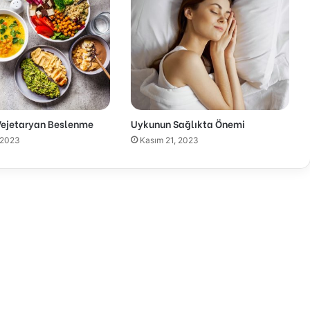
Vejetaryan Beslenme
Uykunun Sağlıkta Önemi
 2023
Kasım 21, 2023