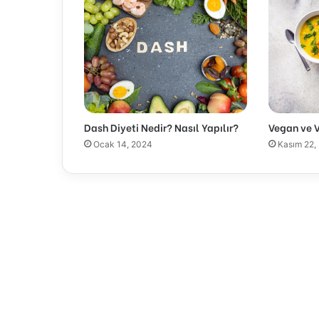
Dash Diyeti Nedir? Nasıl Yapılır?
Vegan ve 
Ocak 14, 2024
Kasım 22,