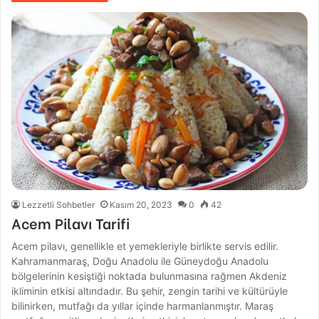
Lezzetli Sohbetler
Kasım 20, 2023
0
42
Acem Pilavı Tarifi
Acem pilavı, genellikle et yemekleriyle birlikte servis edilir.
Kahramanmaraş, Doğu Anadolu ile Güneydoğu Anadolu
bölgelerinin kesiştiği noktada bulunmasına rağmen Akdeniz
ikliminin etkisi altındadır. Bu şehir, zengin tarihi ve kültürüyle
bilinirken, mutfağı da yıllar içinde harmanlanmıştır. Maraş