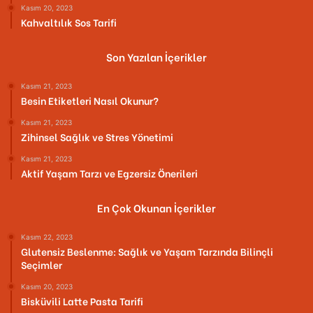
Kasım 20, 2023
Kahvaltılık Sos Tarifi
Son Yazılan İçerikler
Kasım 21, 2023
Besin Etiketleri Nasıl Okunur?
Kasım 21, 2023
Zihinsel Sağlık ve Stres Yönetimi
Kasım 21, 2023
Aktif Yaşam Tarzı ve Egzersiz Önerileri
En Çok Okunan İçerikler
Kasım 22, 2023
Glutensiz Beslenme: Sağlık ve Yaşam Tarzında Bilinçli
Seçimler
Kasım 20, 2023
Bisküvili Latte Pasta Tarifi