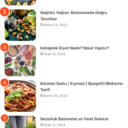
Sağlıklı Yağlar: Beslenmede Doğru
Tercihler
Kasım 22, 2023
Ketojenik Diyet Nedir? Nasıl Yapılır?
Ocak 13, 2024
Bolonez Soslu ( Kıymalı) Spagetti Makarna
Tarifi
Kasım 20, 2023
Sezonluk Beslenme ve Yerel Gıdalar
Ocak 12, 2024