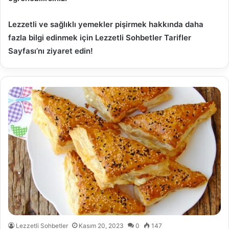
Lezzetli ve sağlıklı yemekler pişirmek hakkında daha
fazla bilgi edinmek için Lezzetli Sohbetler Tarifler
Sayfası’nı ziyaret edin!
Lezzetli Sohbetler
Kasım 20, 2023
0
147