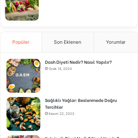
Popüler
Son Eklenen
Yorumlar
Dash Diyeti Nedir? Nasıl Yapılır?
Ocak 14, 2024
Sağlıklı Yağlar: Beslenmede Doğru
Tercihler
Kasım 22, 2023