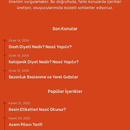
önemini vurgulamaktır. Bu doğrultuda, farklı konularda içerikler
üretiyor, okuyucularımızla lezzetli sohbetler ediyoruz.
Son Konular
Ocak 14, 2024
Dash Diyeti Nedir? Nasıl Yapılır?
Ocak 13, 2024
Ketojenik Diyet Nedir? Nasıl Yapılır?
Ocak 12, 2024
Sezonluk Beslenme ve Yerel Gıdalar
Popüler İçerikler
Kasım 21, 2023
Besin Etiketleri Nasıl Okunur?
Kasım 20, 2023
Acem Pilavı Tarifi