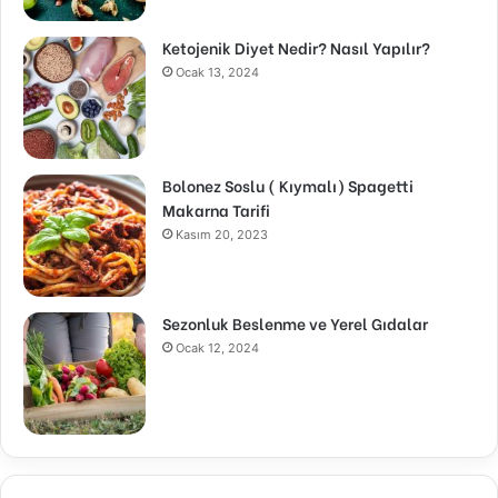
Ketojenik Diyet Nedir? Nasıl Yapılır?
Ocak 13, 2024
Bolonez Soslu ( Kıymalı) Spagetti
Makarna Tarifi
Kasım 20, 2023
Sezonluk Beslenme ve Yerel Gıdalar
Ocak 12, 2024