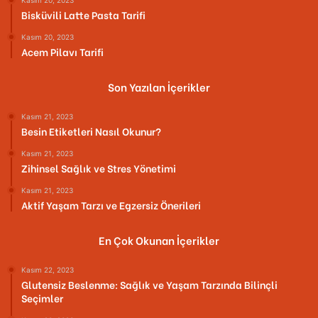
Kasım 20, 2023
Bisküvili Latte Pasta Tarifi
Kasım 20, 2023
Acem Pilavı Tarifi
Son Yazılan İçerikler
Kasım 21, 2023
Besin Etiketleri Nasıl Okunur?
Kasım 21, 2023
Zihinsel Sağlık ve Stres Yönetimi
Kasım 21, 2023
Aktif Yaşam Tarzı ve Egzersiz Önerileri
En Çok Okunan İçerikler
Kasım 22, 2023
Glutensiz Beslenme: Sağlık ve Yaşam Tarzında Bilinçli
Seçimler