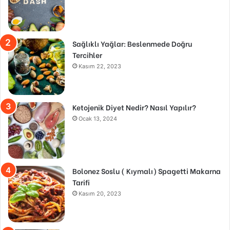
Sağlıklı Yağlar: Beslenmede Doğru
Tercihler
Kasım 22, 2023
Ketojenik Diyet Nedir? Nasıl Yapılır?
Ocak 13, 2024
Bolonez Soslu ( Kıymalı) Spagetti Makarna
Tarifi
Kasım 20, 2023