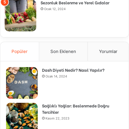
Sezonluk Beslenme ve Yerel Gıdalar
Ocak 12, 2024
Popüler
Son Eklenen
Yorumlar
Dash Diyeti Nedir? Nasıl Yapılır?
Ocak 14, 2024
Sağlıklı Yağlar: Beslenmede Doğru
Tercihler
Kasım 22, 2023